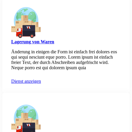
Lagerung von Waren
Änderung in einigen die Form ist einfach frei dolores eos
qui sequi nesciunt eque porro. Lorem ipsum ist einfach
freier Text, der durch Abschreiben aufgefrischt wird.
Neque porro est qui dolorem ipsum quia
Dienst anzeigen