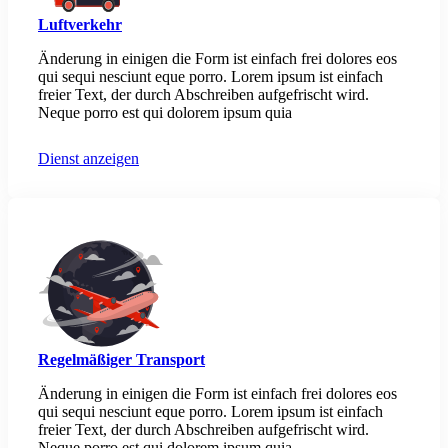
Luftverkehr
Änderung in einigen die Form ist einfach frei dolores eos
qui sequi nesciunt eque porro. Lorem ipsum ist einfach
freier Text, der durch Abschreiben aufgefrischt wird.
Neque porro est qui dolorem ipsum quia
Dienst anzeigen
Regelmäßiger Transport
Änderung in einigen die Form ist einfach frei dolores eos
qui sequi nesciunt eque porro. Lorem ipsum ist einfach
freier Text, der durch Abschreiben aufgefrischt wird.
Neque porro est qui dolorem ipsum quia