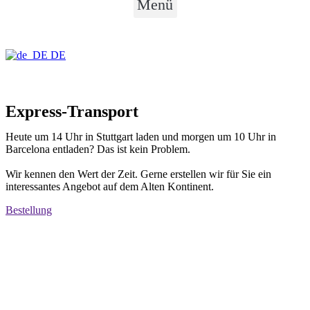
Menü
DE
Express-Transport
Heute um 14 Uhr in Stuttgart laden und morgen um 10 Uhr in
Barcelona entladen? Das ist kein Problem.
Wir kennen den Wert der Zeit. Gerne erstellen wir für Sie ein
interessantes Angebot auf dem Alten Kontinent.
Bestellung