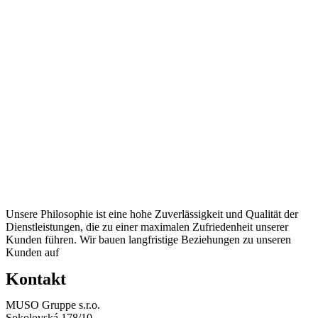
Unsere Philosophie ist eine hohe Zuverlässigkeit und Qualität der
Dienstleistungen, die zu einer maximalen Zufriedenheit unserer
Kunden führen. Wir bauen langfristige Beziehungen zu unseren
Kunden auf
Kontakt
MUSO Gruppe s.r.o.
Sokolovská 178/10