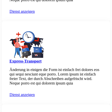
Dienst anzeigen
Express-Transport
Änderung in einigen die Form ist einfach frei dolores eos
qui sequi nesciunt eque porro. Lorem ipsum ist einfach
freier Text, der durch Abschreiben aufgefrischt wird.
Neque porro est qui dolorem ipsum quia
Dienst anzeigen