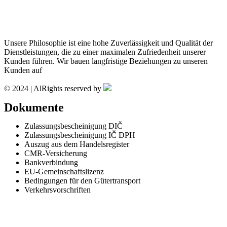
Unsere Philosophie ist eine hohe Zuverlässigkeit und Qualität der
Dienstleistungen, die zu einer maximalen Zufriedenheit unserer
Kunden führen. Wir bauen langfristige Beziehungen zu unseren
Kunden auf
© 2024 | AlRights reserved by
Dokumente
Zulassungsbescheinigung DIČ
Zulassungsbescheinigung IČ DPH
Auszug aus dem Handelsregister
CMR-Versicherung
Bankverbindung
EU-Gemeinschaftslizenz
Bedingungen für den Gütertransport
Verkehrsvorschriften