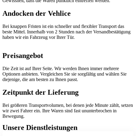
Gewissheit, dass die Waren pünktlich eintreffen werden.
Andocken der Vehlice
Bei knappen Fristen ist ein schneller und flexibler Transport das
beste Mittel. Innerhalb von 2 Stunden nach der Versandbestätigung
haben wir ein Fahrzeug vor Ihrer Tür.
Preisangebot
Die Zeit ist auf Ihrer Seite. Wir werden Ihnen immer mehrere
Optionen anbieten. Vergleichen Sie sie sorgfältig und wählen Sie
diejenige, die am besten zu Ihnen passt.
Zeitpunkt der Lieferung
Bei größeren Transportvolumen, bei denen jede Minute zählt, setzen
wir zwei Fahrer ein. Ihre Waren sind fast ununterbrochen in
Bewegung.
Unsere Dienstleistungen