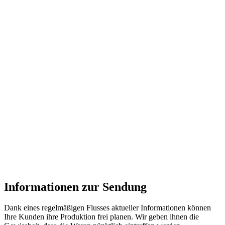
Informationen zur Sendung
Dank eines regelmäßigen Flusses aktueller Informationen können
Ihre Kunden ihre Produktion frei planen. Wir geben ihnen die