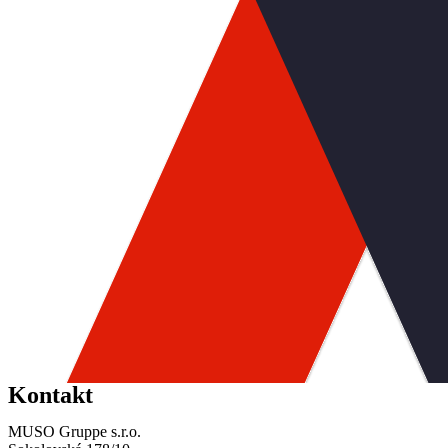
Kontakt
MUSO Gruppe s.r.o.