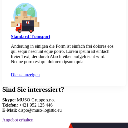
Standard-Transport
Änderung in einigen die Form ist einfach frei dolores eos
qui sequi nesciunt eque porro. Lorem ipsum ist einfach
freier Text, der durch Abschreiben aufgefrischt wird.
Neque porro est qui dolorem ipsum quia
Dienst anzeigen
Sind Sie interessiert?
Skype:
MUSO Gruppe s.r.o.
Telefon:
+421 952 125 446
E-Mail:
dispo@muso-logistic.eu
Angebot erhalten