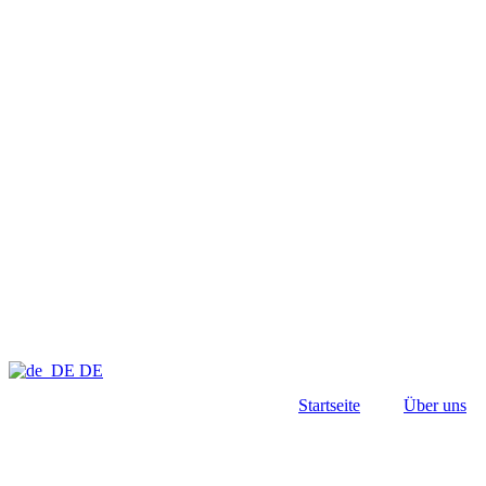
DE
Startseite
Über uns