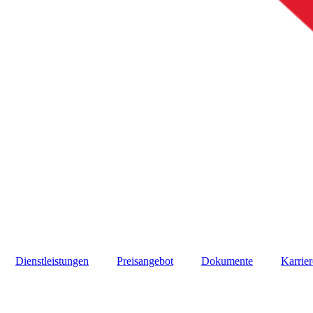
Dienstleistungen
Preisangebot
Dokumente
Karrier